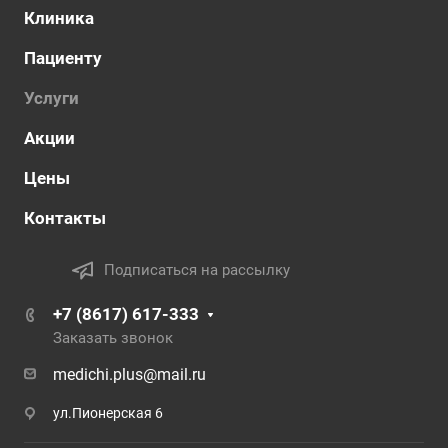
Клиника
Пациенту
Услуги
Акции
Цены
Контакты
Подписаться на рассылку
+7 (8617) 617-333
Заказать звонок
medichi.plus@mail.ru
ул.Пионерская 6