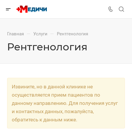
—
—
Главная
Услуги
Рентгенология
Рентгенология
Извините, но в данной клинике не
осуществляется прием пациентов по
данному направлению. Для получения услуг
и контактных данных, пожалуйста,
обратитесь к данным ниже.