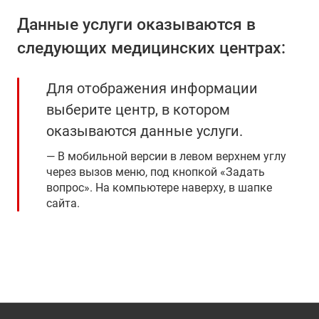
Данные услуги оказываются в
следующих медицинских центрах:
Для отображения информации
выберите центр, в котором
оказываются данные услуги.
В мобильной версии в левом верхнем углу
через вызов меню, под кнопкой «Задать
вопрос». На компьютере наверху, в шапке
сайта.