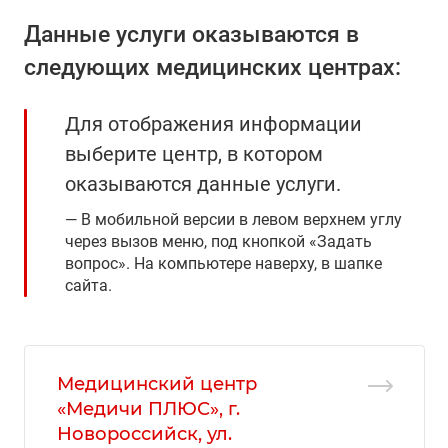
Данные услуги оказываются в
следующих медицинских центрах:
Для отображения информации
выберите центр, в котором
оказываются данные услуги.
В мобильной версии в левом верхнем углу
через вызов меню, под кнопкой «Задать
вопрос». На компьютере наверху, в шапке
сайта.
Медицинский центр
«Медичи ПЛЮС», г.
Новороссийск, ул.