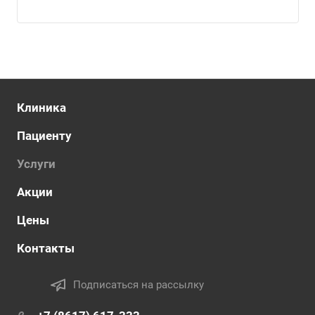
Клиника
Пациенту
Услуги
Акции
Цены
Контакты
Подписаться на рассылку