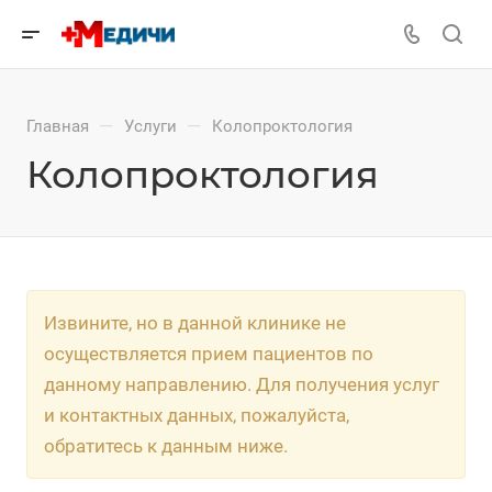
—
—
Главная
Услуги
Колопроктология
Колопроктология
Извините, но в данной клинике не
осуществляется прием пациентов по
данному направлению. Для получения услуг
и контактных данных, пожалуйста,
обратитесь к данным ниже.