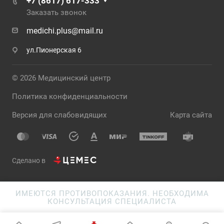
+7 (8617) 617-333
Заказать звонок
medichi.plus@mail.ru
ул.Пионерская 6
© 2026 Медицинский центр
Политика конфиденциальности
Версия для слабовидящих
Карта сайта
Сделано в
ИМЕЮТСЯ ПРОТИВОПОКАЗАНИЯ. НЕОБХОДИМА
КОНСУЛЬТАЦИЯ СПЕЦИАЛИСТА