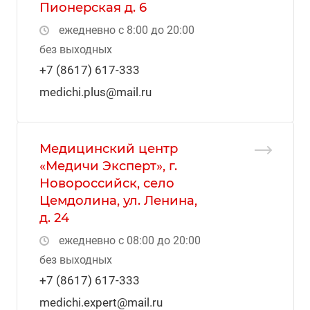
Пионерская д. 6
ежедневно с 8:00 до 20:00
без выходных
+7 (8617) 617-333
medichi.plus@mail.ru
Медицинский центр
«Медичи Эксперт», г.
Новороссийск, село
Цемдолина, ул. Ленина,
д. 24
ежедневно с 08:00 до 20:00
без выходных
+7 (8617) 617-333
medichi.expert@mail.ru