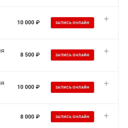
10 000 ₽
ЗАПИСЬ ОНЛАЙН
ия
8 500 ₽
ЗАПИСЬ ОНЛАЙН
ия
10 000 ₽
ЗАПИСЬ ОНЛАЙН
8 000 ₽
ЗАПИСЬ ОНЛАЙН