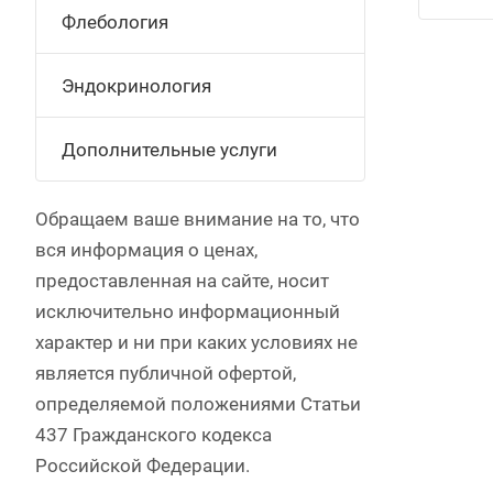
Флебология
Эндокринология
Дополнительные услуги
Обращаем ваше внимание на то, что
вся информация о ценах,
предоставленная на сайте, носит
исключительно информационный
характер и ни при каких условиях не
является публичной офертой,
определяемой положениями Статьи
437 Гражданского кодекса
Российской Федерации.