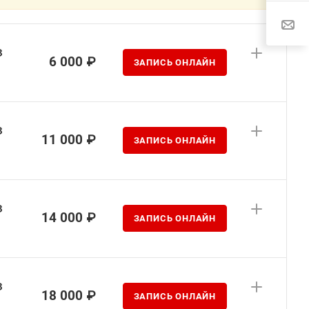
з
6 000 ₽
ЗАПИСЬ ОНЛАЙН
з
11 000 ₽
ЗАПИСЬ ОНЛАЙН
з
14 000 ₽
ЗАПИСЬ ОНЛАЙН
з
18 000 ₽
ЗАПИСЬ ОНЛАЙН