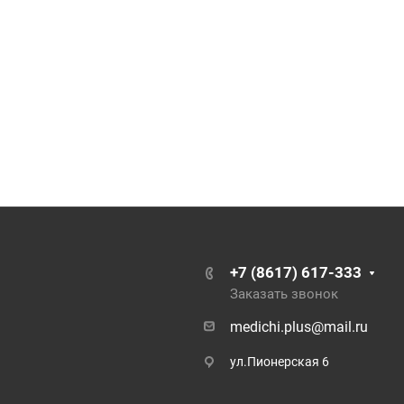
+7 (8617) 617-333
Заказать звонок
medichi.plus@mail.ru
ул.Пионерская 6