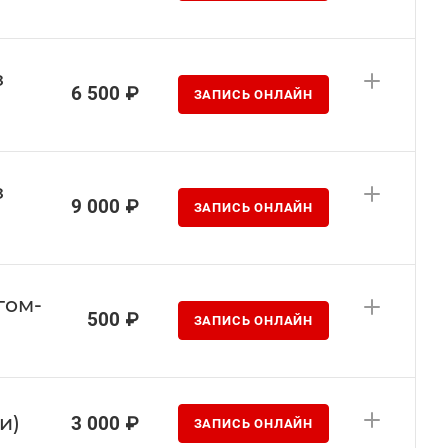
з
6 500 ₽
ЗАПИСЬ ОНЛАЙН
з
9 000 ₽
ЗАПИСЬ ОНЛАЙН
гом-
500 ₽
ЗАПИСЬ ОНЛАЙН
и)
3 000 ₽
ЗАПИСЬ ОНЛАЙН