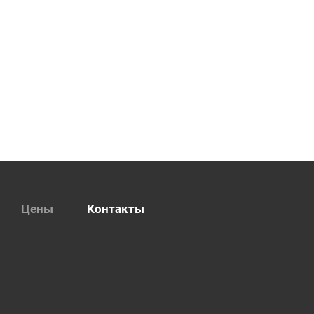
Цены
Контакты