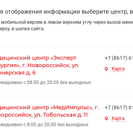
я отображения информации выберите центр, в
 мобильной версии в левом верхнем углу через вызов мен
ерху, в шапке сайта.
ицинский центр «Эксперт
+7 (8617) 6
ургия», г. Новороссийск, ул.
Карта
нерская д. 6
жедневно с 08:00 до 20:00 без выходных
ицинский центр «МедИмпульс», г.
+7 (8617) 6
ороссийск, ул. Тобольская д. 11
Карта
жедневно с 8:00 до 20:00 без выходных