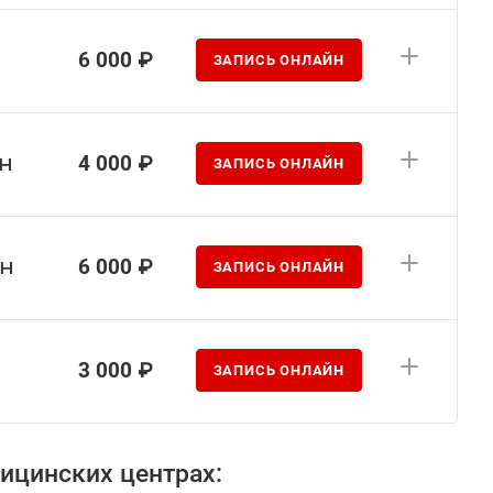
6 000 ₽
ЗАПИСЬ ОНЛАЙН
ин
4 000 ₽
ЗАПИСЬ ОНЛАЙН
ин
6 000 ₽
ЗАПИСЬ ОНЛАЙН
3 000 ₽
ЗАПИСЬ ОНЛАЙН
ицинских центрах: