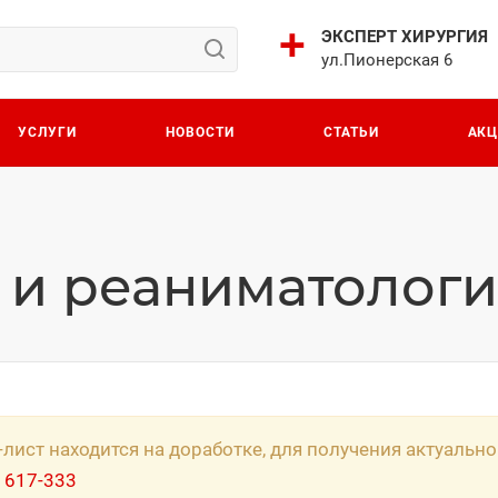
ЭКСПЕРТ ХИРУРГИЯ
ул.Пионерская 6
УСЛУГИ
НОВОСТИ
СТАТЬИ
АК
 и реаниматолог
-лист находится на доработке, для получения актуаль
 617-333