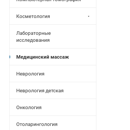
Косметология
Лабораторные
исследования
Медицинский массаж
Неврология
Неврология детская
Онкология
Отоларингология