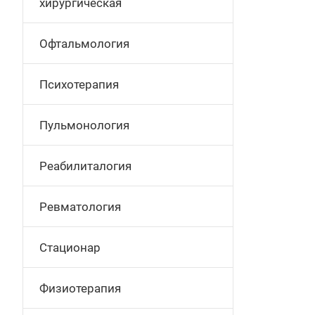
хирургическая
Офтальмология
Психотерапия
Пульмонология
Реабилиталогия
Ревматология
Стационар
Физиотерапия