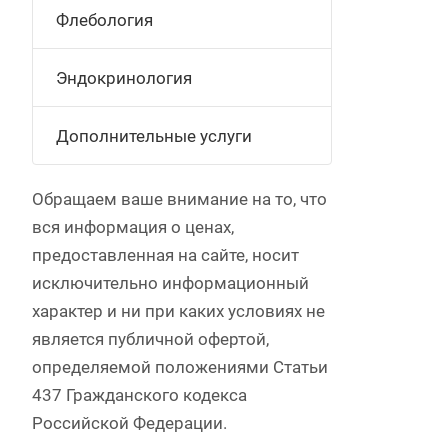
Флебология
Эндокринология
Дополнительные услуги
Обращаем ваше внимание на то, что
вся информация о ценах,
предоставленная на сайте, носит
исключительно информационный
характер и ни при каких условиях не
является публичной офертой,
определяемой положениями Статьи
437 Гражданского кодекса
Российской Федерации.