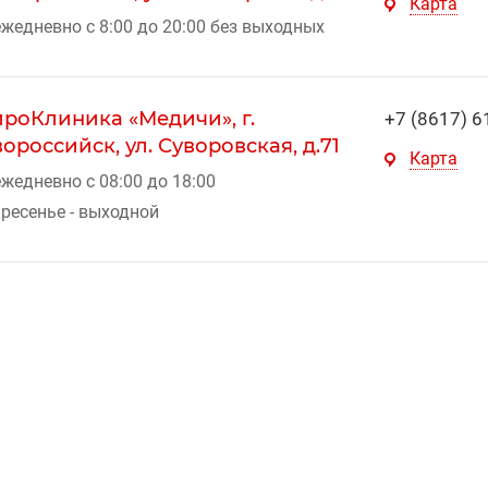
Карта
жедневно с 8:00 до 20:00 без выходных
роКлиника «Медичи», г.
+7 (8617) 6
ороссийск, ул. Суворовская, д.71
Карта
жедневно с 08:00 до 18:00
ресенье - выходной