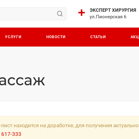
ЭКСПЕРТ ХИРУРГИЯ
ул.Пионерская 6
УСЛУГИ
НОВОСТИ
СТАТЬИ
АК
ассаж
-лист находится на доработке, для получения актуаль
 617-333