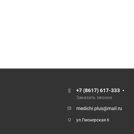
+7 (8617) 617-333
Заказать звонок
medichi.plus@mail.ru
ул.Пионерская 6