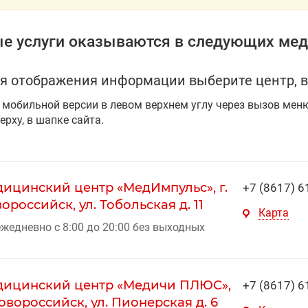
е услуги оказываются в следующих мед
я отображения информации выберите центр, в
 мобильной версии в левом верхнем углу через вызов мен
ерху, в шапке сайта.
ицинский центр «МедИмпульс», г.
+7 (8617) 6
ороссийск, ул. Тобольская д. 11
Карта
жедневно с 8:00 до 20:00 без выходных
ицинский центр «Медичи ПЛЮС»,
+7 (8617) 6
Новороссийск, ул. Пионерская д. 6