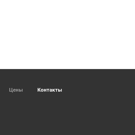
Цены
Контакты