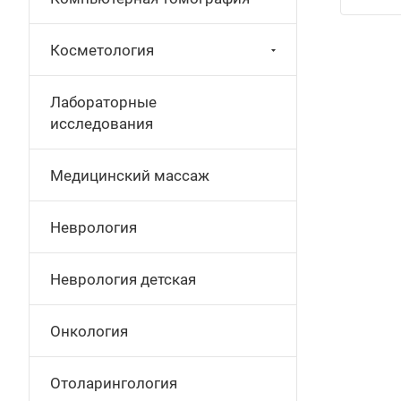
Косметология
Лабораторные
исследования
Медицинский массаж
Неврология
Неврология детская
Онкология
Отоларингология