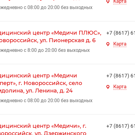
Карта
жедневно с 08:00 до 20:00 без выходных
ицинский центр «Медичи ПЛЮС»,
+7 (8617) 6
Новороссийск, ул. Пионерская д. 6
Карта
жедневно с 8:00 до 20:00 без выходных
ицинский центр «Медичи
+7 (8617) 6
перт», г. Новороссийск, село
Карта
долина, ул. Ленина, д. 24
жедневно с 08:00 до 20:00 без выходных
ицинский центр «Медичи», г.
+7 (8617) 6
ороссийск, ул. Дзержинского