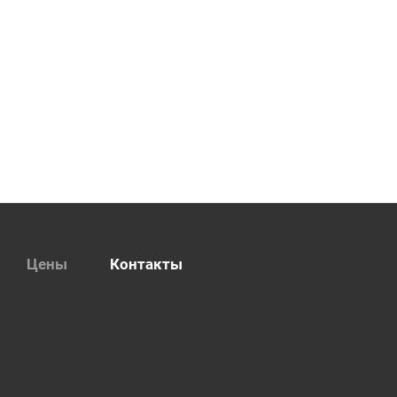
Цены
Контакты