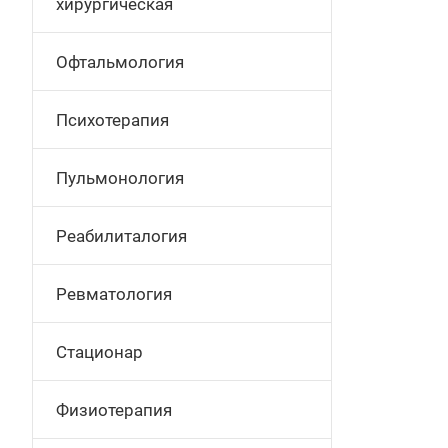
хирургическая
Офтальмология
Психотерапия
Пульмонология
Реабилиталогия
Ревматология
Стационар
Физиотерапия