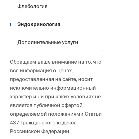
Флебология
Эндокринология
Дополнительные услуги
Обращаем ваше внимание на то, что
вся информация о ценах,
предоставленная на сайте, носит
исключительно информационный
характер и ни при каких условиях не
является публичной офертой,
определяемой положениями Статьи
437 Гражданского кодекса
Российской Федерации.