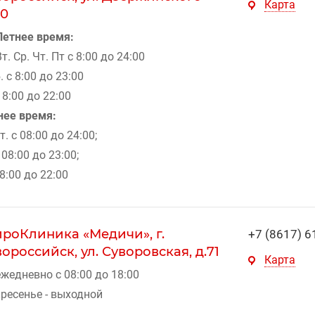
Карта
40
Летнее время:
Вт. Ср. Чт. Пт с 8:00 до 24:00
. с 8:00 до 23:00
с 8:00 до 22:00
нее время:
т. с 08:00 до 24:00;
 08:00 до 23:00;
08:00 до 22:00
роКлиника «Медичи», г.
+7 (8617) 6
ороссийск, ул. Суворовская, д.71
Карта
жедневно с 08:00 до 18:00
ресенье - выходной