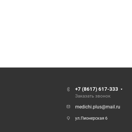
+7 (8617) 617-333
Заказать звонок
medichi.plus@mail.ru
ул.Пионерская 6