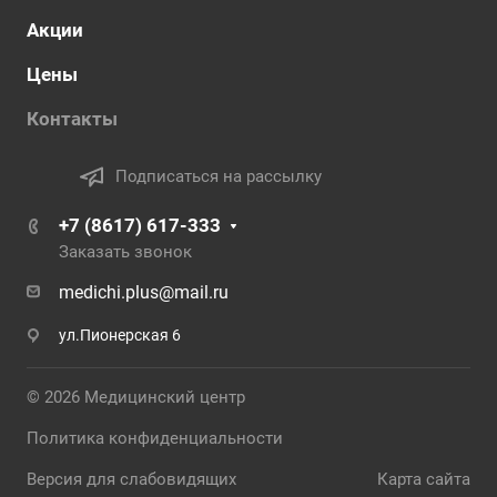
Акции
Цены
Контакты
Подписаться на рассылку
+7 (8617) 617-333
Заказать звонок
medichi.plus@mail.ru
ул.Пионерская 6
© 2026 Медицинский центр
Политика конфиденциальности
Версия для слабовидящих
Карта сайта