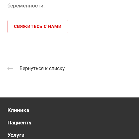
беременности.
СВЯЖИТЕСЬ С НАМИ
Вернуться к списку
Клиника
Пациенту
Услуги