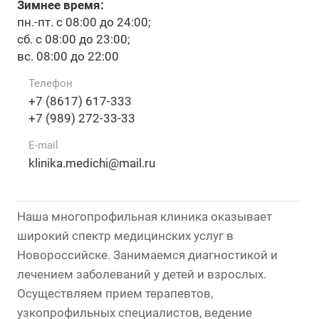
Зимнее время:
пн.-пт. с 08:00 до 24:00;
сб. с 08:00 до 23:00;
вс. 08:00 до 22:00
Телефон
+7 (8617) 617-333
+7 (989) 272-33-33
E-mail
klinika.medichi@mail.ru
Наша многопрофильная клиника оказывает
широкий спектр медицинских услуг в
Новороссийске. Занимаемся диагностикой и
лечением заболеваний у детей и взрослых.
Осуществляем прием терапевтов,
узкопрофильных специалистов, ведение