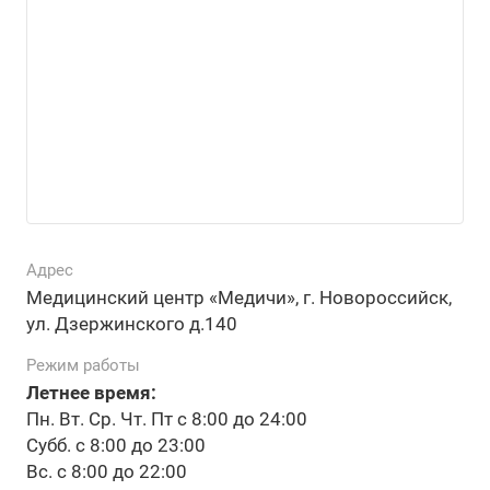
Адрес
Медицинский центр «Медичи», г. Новороссийск,
ул. Дзержинского д.140
Режим работы
Летнее время:
Пн. Вт. Ср. Чт. Пт с 8:00 до 24:00
Субб. с 8:00 до 23:00
Вс. с 8:00 до 22:00