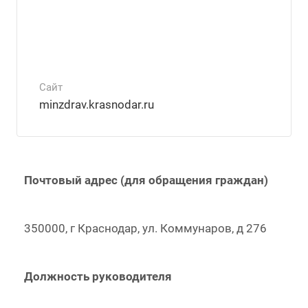
Сайт
minzdrav.krasnodar.ru
Почтовый адрес (для обращения граждан)
350000, г Краснодар, ул. Коммунаров, д 276
Должность руководителя