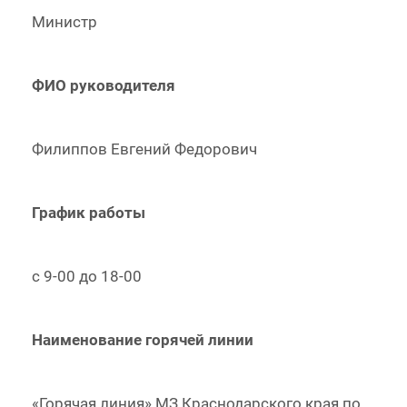
Министр
ФИО руководителя
Филиппов Евгений Федорович
График работы
с 9-00 до 18-00
Наименование горячей линии
«Горячая линия» МЗ Краснодарского края по