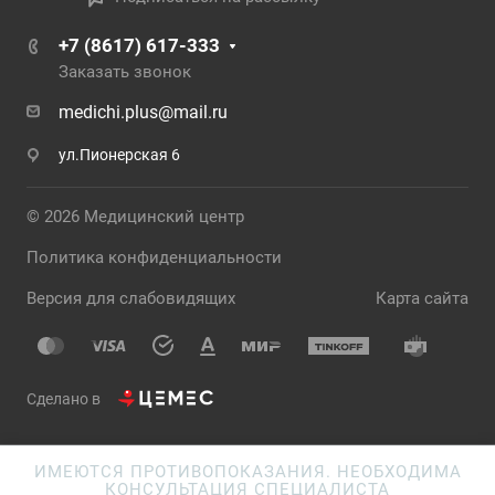
+7 (8617) 617-333
Заказать звонок
medichi.plus@mail.ru
ул.Пионерская 6
© 2026 Медицинский центр
Политика конфиденциальности
Версия для слабовидящих
Карта сайта
Сделано в
ИМЕЮТСЯ ПРОТИВОПОКАЗАНИЯ. НЕОБХОДИМА
КОНСУЛЬТАЦИЯ СПЕЦИАЛИСТА