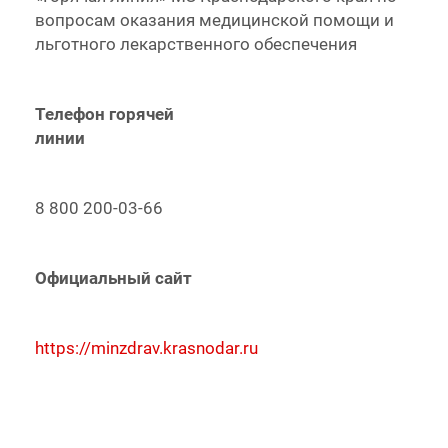
вопросам оказания медицинской помощи и
льготного лекарственного обеспечения
Телефон горячей
линии
8 800 200-03-66
Официальный сайт
https://minzdrav.krasnodar.ru