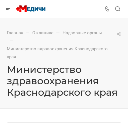
—
—
Главная
О клинике
Надзорные органы
—
Министерство здравоохранения Краснодарского
края
Министерство
здравоохранения
Краснодарского края