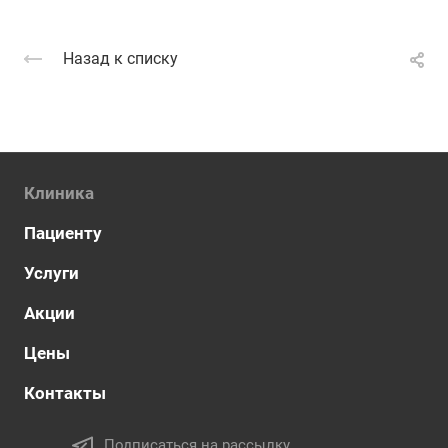
Назад к списку
Клиника
Пациенту
Услуги
Акции
Цены
Контакты
Подписаться на рассылку