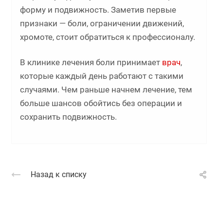
форму и подвижность. Заметив первые
признаки — боли, ограничении движений,
хромоте, стоит обратиться к профессионалу.
В клинике лечения боли принимает
врач
,
которые каждый день работают с такими
случаями. Чем раньше начнем лечение, тем
больше шансов обойтись без операции и
сохранить подвижность.
Назад к списку