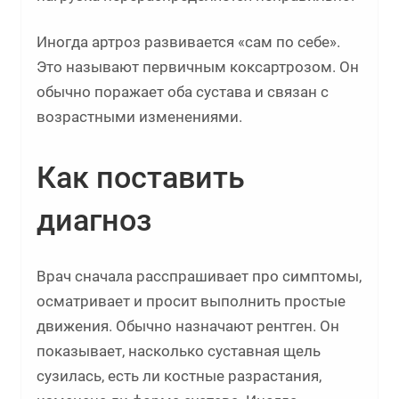
Иногда артроз развивается «сам по себе».
Это называют первичным коксартрозом. Он
обычно поражает оба сустава и связан с
возрастными изменениями.
Как поставить
диагноз
Врач сначала расспрашивает про симптомы,
осматривает и просит выполнить простые
движения. Обычно назначают рентген. Он
показывает, насколько суставная щель
сузилась, есть ли костные разрастания,