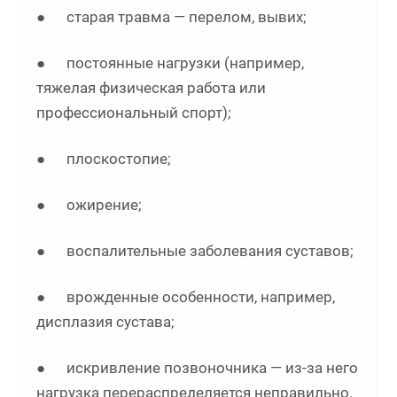
● старая травма — перелом, вывих;
● постоянные нагрузки (например,
тяжелая физическая работа или
профессиональный спорт);
● плоскостопие;
● ожирение;
● воспалительные заболевания суставов;
● врожденные особенности, например,
дисплазия сустава;
● искривление позвоночника — из-за него
нагрузка перераспределяется неправильно.