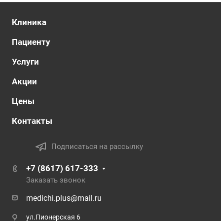
Клиника
Пациенту
Услуги
Акции
Цены
Контакты
Подписаться на рассылку
+7 (8617) 617-333
Заказать звонок
medichi.plus@mail.ru
ул.Пионерская 6