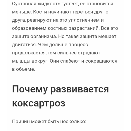
Суставная жидкость густеет, ее становится
меньше. Кости начинают тереться друг о
друга, реагируют на это уплотнением и
образованием костных разрастаний. Все это
защита организма. Но такая защита мешает
двигаться. Чем дольше процесс
продолжается, тем сильнее страдают
мышцы вокруг. Они слабеют и сокращаются
в объеме.
Почему развивается
коксартроз
Причин может быть несколько: