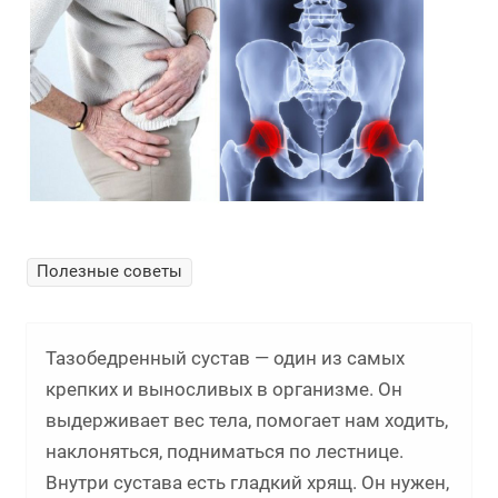
Полезные советы
Тазобедренный сустав — один из самых
крепких и выносливых в организме. Он
выдерживает вес тела, помогает нам ходить,
наклоняться, подниматься по лестнице.
Внутри сустава есть гладкий хрящ. Он нужен,