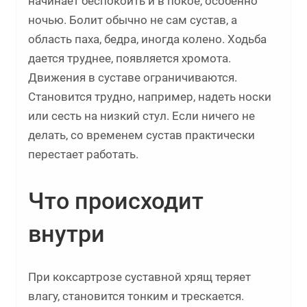
начинает беспокоить и в покое, особенно
ночью. Болит обычно не сам сустав, а
область паха, бедра, иногда колено. Ходьба
дается труднее, появляется хромота.
Движения в суставе ограничиваются.
Становится трудно, например, надеть носки
или сесть на низкий стул. Если ничего не
делать, со временем сустав практически
перестает работать.
Что происходит
внутри
При коксартрозе суставной хрящ теряет
влагу, становится тонким и трескается.