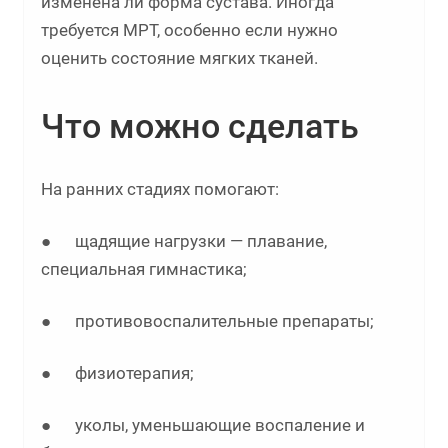
изменена ли форма сустава. Иногда
требуется МРТ, особенно если нужно
оценить состояние мягких тканей.
Что можно сделать
На ранних стадиях помогают:
● щадящие нагрузки — плавание,
специальная гимнастика;
● противовоспалительные препараты;
● физиотерапия;
● уколы, уменьшающие воспаление и