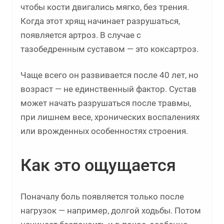
чтобы кости двигались мягко, без трения.
Когда этот хрящ начинает разрушаться,
появляется артроз. В случае с
тазобедренным суставом — это коксартроз.
Чаще всего он развивается после 40 лет, но
возраст — не единственный фактор. Сустав
может начать разрушаться после травмы,
при лишнем весе, хронических воспалениях
или врожденных особенностях строения.
Как это ощущается
Поначалу боль появляется только после
нагрузок — например, долгой ходьбы. Потом