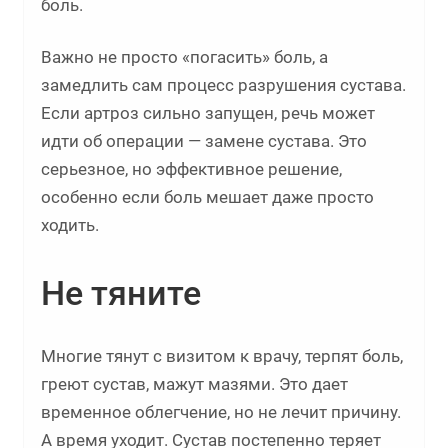
боль.
Важно не просто «погасить» боль, а
замедлить сам процесс разрушения сустава.
Если артроз сильно запущен, речь может
идти об операции — замене сустава. Это
серьезное, но эффективное решение,
особенно если боль мешает даже просто
ходить.
Не тяните
Многие тянут с визитом к врачу, терпят боль,
греют сустав, мажут мазями. Это дает
временное облегчение, но не лечит причину.
А время уходит. Сустав постепенно теряет