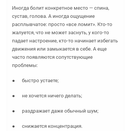
Иногда болит конкретное место — спина,
сустав, голова. А иногда ощущение
расплывчатое: просто «все ломит». Кто-то
жалуется, что не может заснуть, у кого-то
падает настроение, кто-то начинает избегать
движения или замыкается в себе. А еще
часто появляются сопутствующие
проблемы:
● быстро устаете;
● не хочется ничего делать;
● раздражает даже обычный шум;
● снижается концентрация.