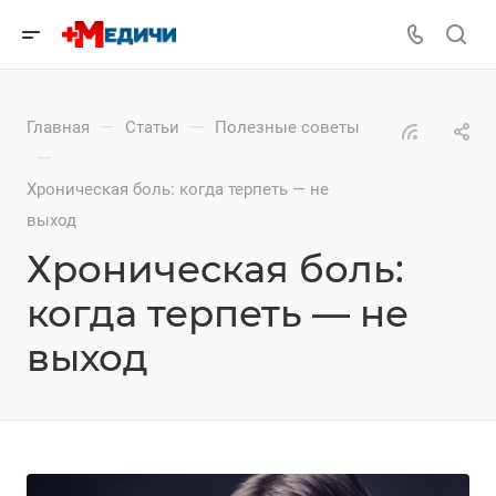
—
—
Главная
Статьи
Полезные советы
—
Хроническая боль: когда терпеть — не
выход
Хроническая боль:
когда терпеть — не
выход