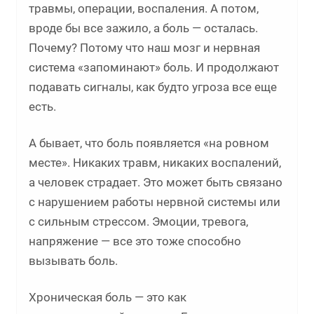
травмы, операции, воспаления. А потом,
вроде бы все зажило, а боль — осталась.
Почему? Потому что наш мозг и нервная
система «запоминают» боль. И продолжают
подавать сигналы, как будто угроза все еще
есть.
А бывает, что боль появляется «на ровном
месте». Никаких травм, никаких воспалений,
а человек страдает. Это может быть связано
с нарушением работы нервной системы или
с сильным стрессом. Эмоции, тревога,
напряжение — все это тоже способно
вызывать боль.
Хроническая боль — это как