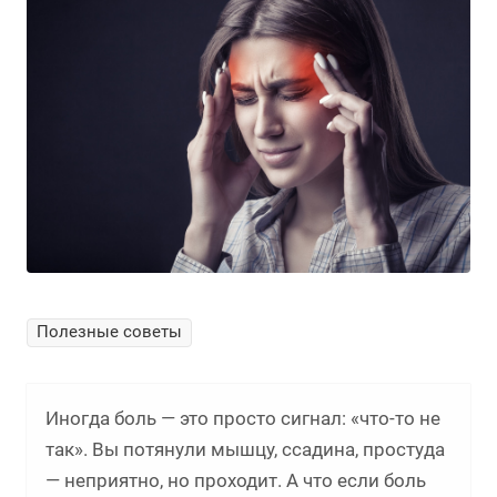
Полезные советы
Иногда боль — это просто сигнал: «что-то не
так». Вы потянули мышцу, ссадина, простуда
— неприятно, но проходит. А что если боль