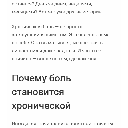
остается? День за днем, неделями,
месяцами? Вот это уже другая история.
Хроническая боль — не просто
затянувшийся симптом. Это болезнь сама
по себе. Она выматывает, мешает жить,
лишает сил и даже радости. И часто ее
причина — вовсе не там, где кажется.
Почему боль
становится
хронической
Иногда все начинается с понятной причины: