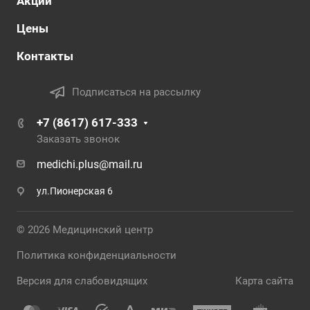
Акции
Цены
Контакты
Подписаться на рассылку
+7 (8617) 617-333
Заказать звонок
medichi.plus@mail.ru
ул.Пионерская 6
© 2026 Медицинский центр
Политика конфиденциальности
Версия для слабовидящих
Карта сайта