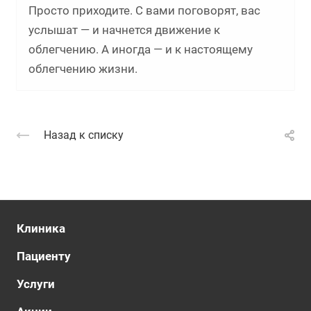
Просто приходите. С вами поговорят, вас
услышат — и начнется движение к
облегчению. А иногда — и к настоящему
облегчению жизни.
Назад к списку
Клиника
Пациенту
Услуги