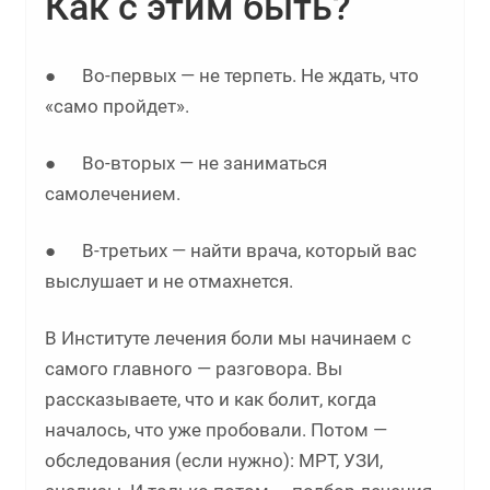
Как с этим быть?
● Во-первых — не терпеть. Не ждать, что
«само пройдет».
● Во-вторых — не заниматься
самолечением.
● В-третьих — найти врача, который вас
выслушает и не отмахнется.
В Институте лечения боли мы начинаем с
самого главного — разговора. Вы
рассказываете, что и как болит, когда
началось, что уже пробовали. Потом —
обследования (если нужно): МРТ, УЗИ,