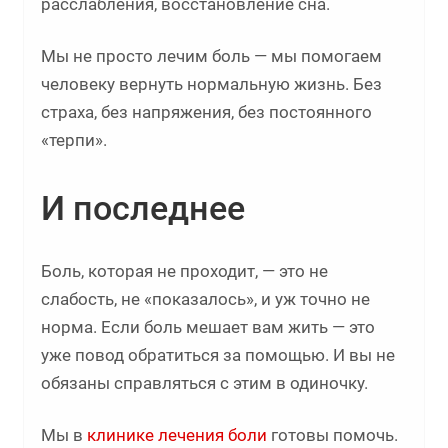
расслабления, восстановление сна.
Мы не просто лечим боль — мы помогаем
человеку вернуть нормальную жизнь. Без
страха, без напряжения, без постоянного
«терпи».
И последнее
Боль, которая не проходит, — это не
слабость, не «показалось», и уж точно не
норма. Если боль мешает вам жить — это
уже повод обратиться за помощью. И вы не
обязаны справляться с этим в одиночку.
Мы в
клинике лечения боли
готовы помочь.