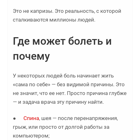
Это не капризы. Это реальность, с которой
сталкиваются миллионы людей.
Где может болеть и
почему
У некоторых людей боль начинает жить
«сама по себе» — без видимой причины. Это
не значит, что ее нет. Просто причина глубже
— и задача врача эту причину найти.
●
Спина
, шея — после перенапряжения,
грыж, или просто от долгой работы за
компьютером;