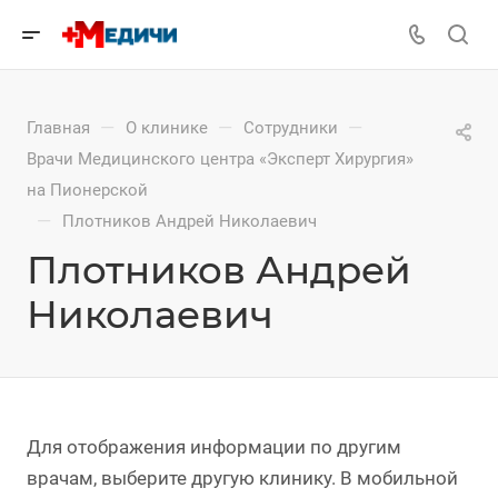
—
—
—
Главная
О клинике
Сотрудники
Врачи Медицинского центра «Эксперт Хирургия»
на Пионерской
—
Плотников Андрей Николаевич
Плотников Андрей
Николаевич
Для отображения информации по другим
врачам, выберите другую клинику. В мобильной