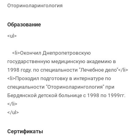
Оториноларингология
Образование
<ul>
<li>Окончил Днепропетровскую
государственную медицинскую академию в
1998 году. по специальности "Лечебное дело"</li>
<li>Проходил подготовку в интернатуре по
специальности "Оториноларингология" при
Бердянской детской больнице с 1998 по 1999гг.
</li>
</ul>
Сертификаты