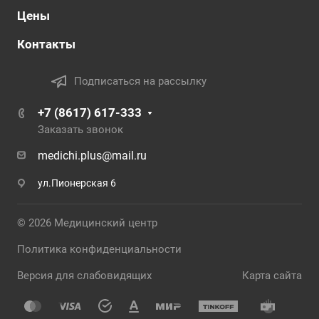
Цены
Контакты
Подписаться на рассылку
+7 (8617) 617-333
Заказать звонок
medichi.plus@mail.ru
ул.Пионерская 6
© 2026 Медицинский центр
Политика конфиденциальности
Версия для слабовидящих
Карта сайта