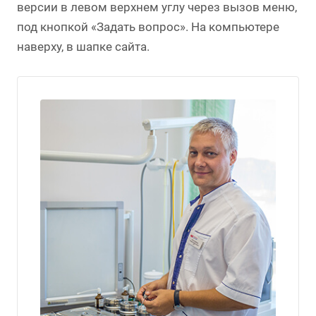
версии в левом верхнем углу через вызов меню,
под кнопкой «Задать вопрос». На компьютере
наверху, в шапке сайта.