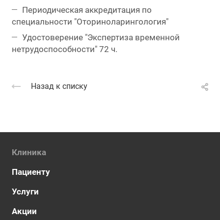
Периодическая аккредитация по
специальности "Оториноларингология"
Удостоверение "Экспертиза временной
нетрудоспособности" 72 ч.
Назад к списку
Клиника
Пациенту
Услуги
Акции