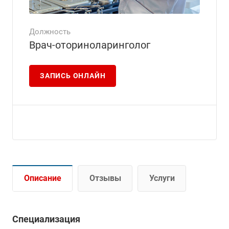
Должность
Врач-оториноларинголог
ЗАПИСЬ ОНЛАЙН
Описание
Отзывы
Услуги
Специализация